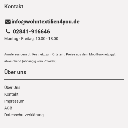
Kontakt
info@wohntextilien4you.de
02841-916646
Montag - Freitag, 10:00 - 18:00
Anrufe aus dem dt. Festnetz zum Ortstarif, Preise aus dem Mobilfunknetz ggf.
abweichend (abhängig vom Provider).
Über uns
Über Uns
Kontakt
Impressum
AGB
Daten­schutz­erklärung