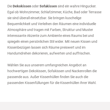
Die
Dekokissen
oder
Sofakissen
sind ein wahre Hingucker.
Egal ob Wohnzimmer, Schlafzimmer, Küche, Bad oder Terrasse
sie sind überall einsetzbar. Sie bringen kuschelige
Bequemlichkeit und Verleihen den Räumen eine individuelle
Atmosphäre und tragen mit Farben, Struktur und Muster
interessante Akzente zum Ambiente eines Raums bei und
spiegeln einen persönlichen Stil wider. Mit neuen Kissen und
Kissenbezügen lassen sich Räume preiswert und im
Handumdrehen dekorieren, aufwerten und auffrischen.
Wählen Sie aus unserem umfangreichen Angebot an
hochwertigen
Dekokissen
, Sofakissen und Nackenrollen die
passende aus. Außer Kissenhüllen finden Sie auch die
passenden Kissenfüllungen für die Kissenhüllen Ihrer Wahl.