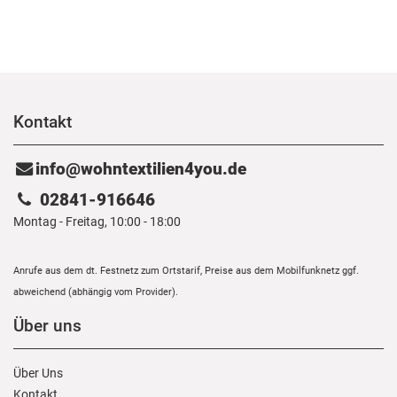
Kontakt
info@wohntextilien4you.de
02841-916646
Montag - Freitag, 10:00 - 18:00
Anrufe aus dem dt. Festnetz zum Ortstarif, Preise aus dem Mobilfunknetz ggf.
abweichend (abhängig vom Provider).
Über uns
Über Uns
Kontakt