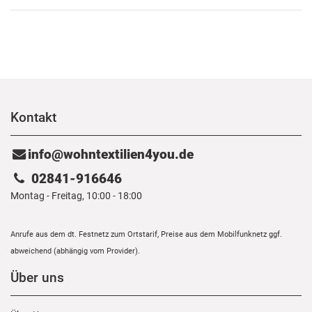
Kontakt
info@wohntextilien4you.de
02841-916646
Montag - Freitag, 10:00 - 18:00
Anrufe aus dem dt. Festnetz zum Ortstarif, Preise aus dem Mobilfunknetz ggf.
abweichend (abhängig vom Provider).
Über uns