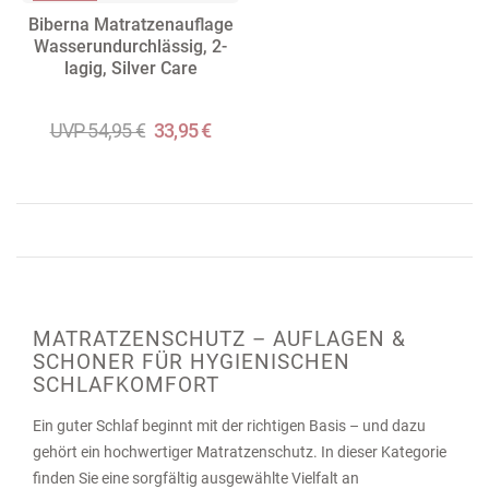
Biberna Matratzenauflage
Wasserundurchlässig, 2-
lagig, Silver Care
UVP 54,95 €
33,95 €
MATRATZENSCHUTZ – AUFLAGEN &
SCHONER FÜR HYGIENISCHEN
SCHLAFKOMFORT
Ein guter Schlaf beginnt mit der richtigen Basis – und dazu
gehört ein hochwertiger Matratzenschutz. In dieser Kategorie
finden Sie eine sorgfältig ausgewählte Vielfalt an