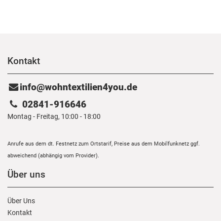
Kontakt
info@wohntextilien4you.de
02841-916646
Montag - Freitag, 10:00 - 18:00
Anrufe aus dem dt. Festnetz zum Ortstarif, Preise aus dem Mobilfunknetz ggf.
abweichend (abhängig vom Provider).
Über uns
Über Uns
Kontakt