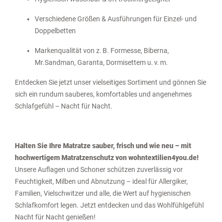
Verschiedene Größen & Ausführungen für Einzel- und
Doppelbetten
Markenqualität von z. B. Formesse, Biberna,
Mr.Sandman, Garanta, Dormisettem u. v. m.
Entdecken Sie jetzt unser vielseitiges Sortiment und gönnen Sie
sich ein rundum sauberes, komfortables und angenehmes
Schlafgefühl – Nacht für Nacht.
Halten Sie Ihre Matratze sauber, frisch und wie neu – mit
hochwertigem Matratzenschutz von wohntextilien4you.de!
Unsere Auflagen und Schoner schützen zuverlässig vor
Feuchtigkeit, Milben und Abnutzung – ideal für Allergiker,
Familien, Vielschwitzer und alle, die Wert auf hygienischen
Schlafkomfort legen. Jetzt entdecken und das Wohlfühlgefühl
Nacht für Nacht genießen!