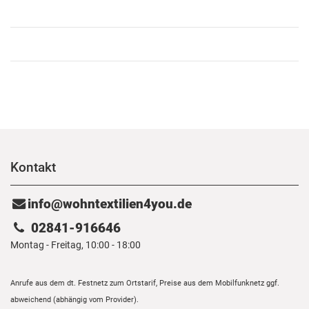
Kontakt
info@wohntextilien4you.de
02841-916646
Montag - Freitag, 10:00 - 18:00
Anrufe aus dem dt. Festnetz zum Ortstarif, Preise aus dem Mobilfunknetz ggf.
abweichend (abhängig vom Provider).