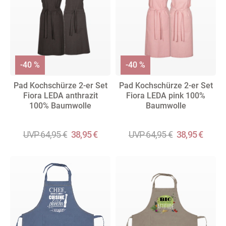
-40 %
-40 %
Pad Kochschürze 2-er Set
Pad Kochschürze 2-er Set
Fiora LEDA anthrazit
Fiora LEDA pink 100%
100% Baumwolle
Baumwolle
UVP 64,95 €
38,95 €
UVP 64,95 €
38,95 €