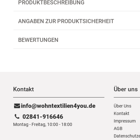
PRODUKTBESCHREIBUNG
ANGABEN ZUR PRODUKTSICHERHEIT
BEWERTUNGEN
Kontakt
Über uns
info@wohntextilien4you.de
Über Uns
Kontakt
02841-916646
Impressum
Montag - Freitag, 10:00 - 18:00
AGB
Daten­schutz­