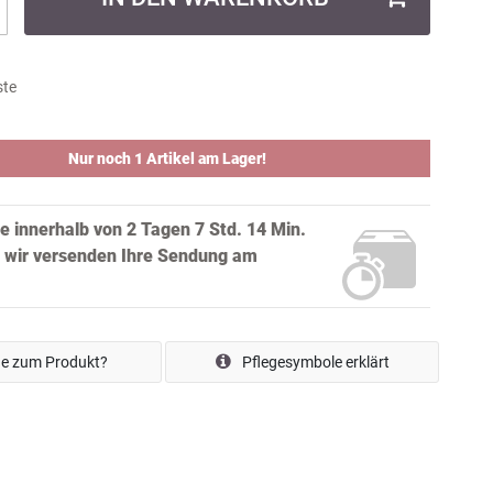
ste
Nur noch 1 Artikel am Lager!
ie innerhalb von
2 Tagen 7 Std. 14 Min.
 wir versenden Ihre Sendung
am
e zum Produkt?
Pflegesymbole erklärt