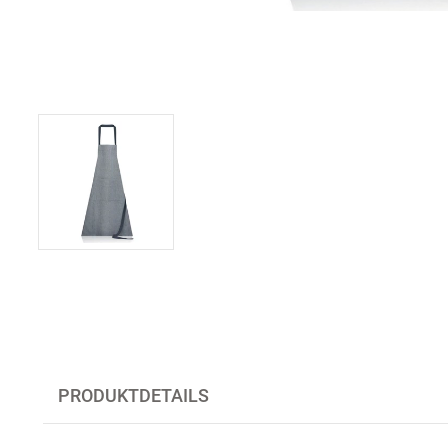
PRODUKTDETAILS