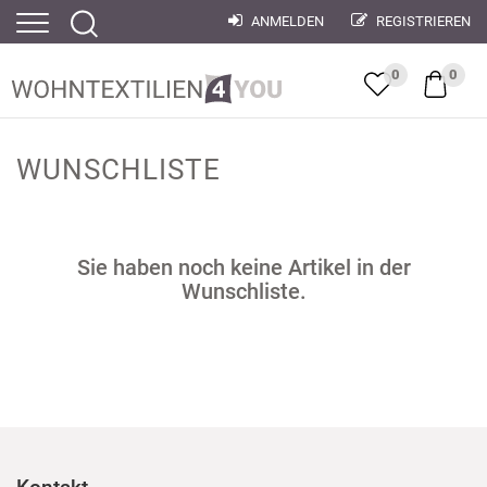
ANMELDEN
REGISTRIEREN
0
0
WUNSCHLISTE
Sie haben noch keine Artikel in der
Wunschliste.