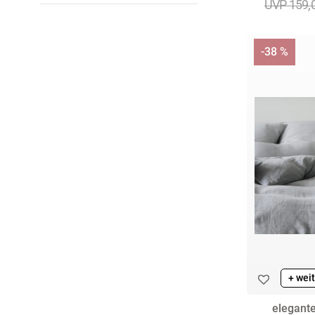
UVP 159,
-38 %
+ wei
elegante