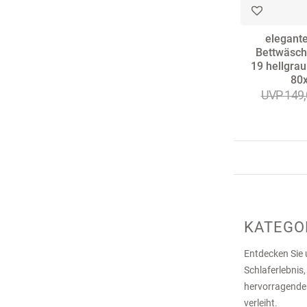
elegante
Bettwäsch
19 hellgra
80
UVP 149,
KATEGO
Entdecken Sie 
Schlaferlebnis
hervorragende 
verleiht.