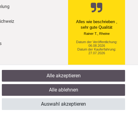
hlung
 Schweiz
Alles wie beschrieben ,
sehr gute Qualität
Rainer T., Rheine
Datum der Veröffentlichung:
s
06.08.2026
Datum der Kauferfahrung:
27.07.2026
Alle akzeptieren
921 Bewertungen
Alle ablehnen
Auswahl akzeptieren