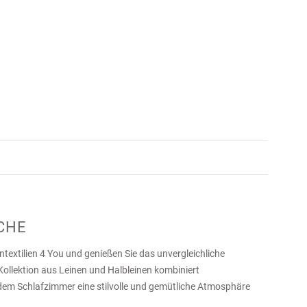
CHE
extilien 4 You und genießen Sie das unvergleichliche
Kollektion aus Leinen und Halbleinen kombiniert
edem Schlafzimmer eine stilvolle und gemütliche Atmosphäre