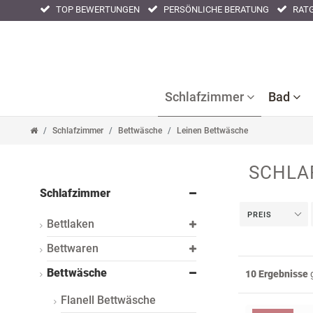
TOP BEWERTUNGEN
PERSÖNLICHE BERATUNG
RATG
Filter
Filter
Schlafzimmer
Bad
Schlafzimmer
Bettwäsche
Leinen Bettwäsche
Ba
B
SCHLA
Bettlaken
Kissenbezüge
Nackenstützkissen
Acc
Schlafzimmer
F
Bettwaren
Nachtwäsche
Tagesdecken
Ba
PREIS
Bettlaken
Bettwäsche
Bettwaren
Bettwäsche
10 Ergebnisse
g
Flanell Bettwäsche