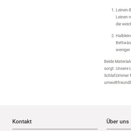
Leinen-B
Leinen r
die weic
Halblein
Bettwäsc
weniger 
Beide Material
sorgt. Unsere 
Schlafzimmer f
umweltfreundli
Kontakt
Über uns