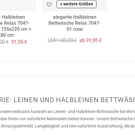
+ weitere Größen
 Halbleinen
elegante Halbleinen
e Relax 7047-
Bettwäsche Relax 7047-
u 155x220 cm +
01 rose
x80 cm
UVP 149,00 €
ab 91,95 €
00 €
91,95 €
RIE: LEINEN UND HALBLEINEN BETTWÄS
unsere exklusive Auswahl an Leinen- und Halbleinen-Bettwäsche bei Wohnt
, das Ihnen nur natürliche Materialien bieten können. Unsere Bettwäsche-
Atmungsaktivität, Langlebigkeit und eine natürliche Ausstrahlung, die j