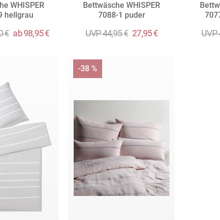
che WHISPER
Bettwäsche WHISPER
Bett
 hellgrau
7088-1 puder
707
0 €
ab 98,95 €
UVP 44,95 €
27,95 €
UVP 
-38 %