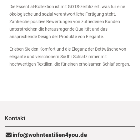
Die Essential-Kollektion ist mit GOTS-zertifiziert, was für eine
ökologische und sozial verantwortliche Fertigung steht.
Zahlreiche positive Bewertungen von zufriedenen Kunden
unterstreichen die herausragende Qualität und das
ansprechende Design der Produkte von Elegante.
Erleben Sie den Komfort und die Eleganz der Bettwäsche von
elegante und verschönern Sie Ihr Schlafzimmer mit
hochwertigen Textilien, die für einen erholsamen Schlaf sorgen.
Kontakt
info@wohntextilien4you.de