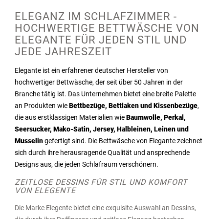
ELEGANZ IM SCHLAFZIMMER -
HOCHWERTIGE BETTWÄSCHE VON
ELEGANTE FÜR JEDEN STIL UND
JEDE JAHRESZEIT
Elegante ist ein erfahrener deutscher Hersteller von
hochwertiger Bettwäsche, der seit über 50 Jahren in der
Branche tätig ist. Das Unternehmen bietet eine breite Palette
an Produkten wie
Bettbezüge, Bettlaken und Kissenbezüge
,
die aus erstklassigen Materialien wie
Baumwolle, Perkal,
Seersucker, Mako-Satin, Jersey, Halbleinen, Leinen und
Musselin
gefertigt sind. Die Bettwäsche von Elegante zeichnet
sich durch ihre herausragende Qualität und ansprechende
Designs aus, die jeden Schlafraum verschönern.
ZEITLOSE DESSINS FÜR STIL UND KOMFORT
VON ELEGENTE
Die Marke Elegente bietet eine exquisite Auswahl an Dessins,