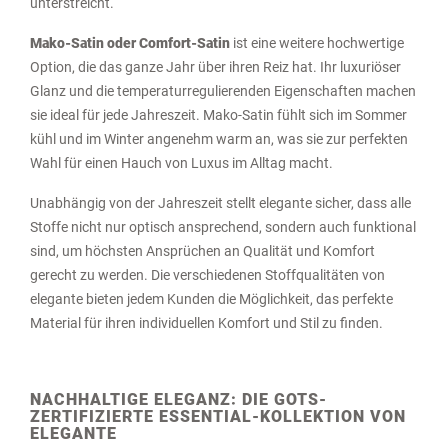
unterstreicht.
Mako-Satin oder Comfort-Satin
ist eine weitere hochwertige
Option, die das ganze Jahr über ihren Reiz hat. Ihr luxuriöser
Glanz und die temperaturregulierenden Eigenschaften machen
sie ideal für jede Jahreszeit. Mako-Satin fühlt sich im Sommer
kühl und im Winter angenehm warm an, was sie zur perfekten
Wahl für einen Hauch von Luxus im Alltag macht.
Unabhängig von der Jahreszeit stellt elegante sicher, dass alle
Stoffe nicht nur optisch ansprechend, sondern auch funktional
sind, um höchsten Ansprüchen an Qualität und Komfort
gerecht zu werden. Die verschiedenen Stoffqualitäten von
elegante bieten jedem Kunden die Möglichkeit, das perfekte
Material für ihren individuellen Komfort und Stil zu finden.
NACHHALTIGE ELEGANZ: DIE GOTS-
ZERTIFIZIERTE ESSENTIAL-KOLLEKTION VON
ELEGANTE