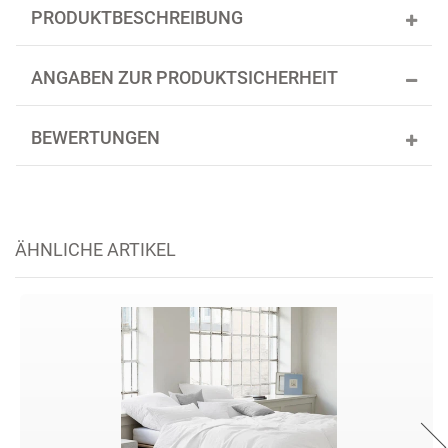
PRODUKTBESCHREIBUNG
ANGABEN ZUR PRODUKTSICHERHEIT
BEWERTUNGEN
ÄHNLICHE ARTIKEL