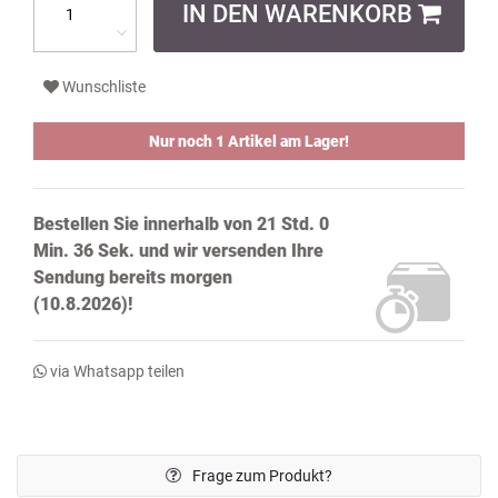
IN DEN WARENKORB
Wunschliste
Nur noch 1 Artikel am Lager!
Bestellen Sie innerhalb von
21 Std. 0
Min. 35 Sek.
und wir versenden Ihre
Sendung bereits
morgen
(10.8.2026)!
via Whatsapp teilen
Frage zum Produkt?