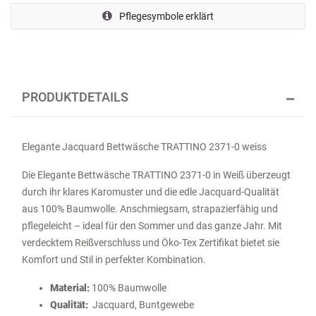
Pflegesymbole erklärt
PRODUKTDETAILS
Elegante Jacquard Bettwäsche TRATTINO 2371-0 weiss
Die Elegante Bettwäsche TRATTINO 2371-0 in Weiß überzeugt
durch ihr klares Karomuster und die edle Jacquard-Qualität
aus 100% Baumwolle. Anschmiegsam, strapazierfähig und
pflegeleicht – ideal für den Sommer und das ganze Jahr. Mit
verdecktem Reißverschluss und Öko-Tex Zertifikat bietet sie
Komfort und Stil in perfekter Kombination.
Material:
100% Baumwolle
Qualität:
Jacquard, Buntgewebe