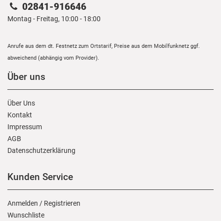
02841-916646
Montag - Freitag, 10:00 - 18:00
Anrufe aus dem dt. Festnetz zum Ortstarif, Preise aus dem Mobilfunknetz ggf.
abweichend (abhängig vom Provider).
Über uns
Über Uns
Kontakt
Impressum
AGB
Daten­schutz­erklärung
Kunden Service
Anmelden
/
Registrieren
Wunschliste