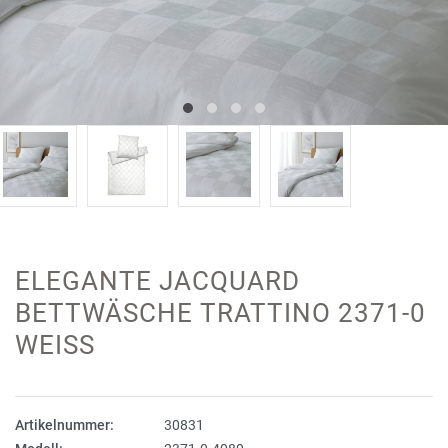
ELEGANTE JACQUARD
BETTWÄSCHE TRATTINO 2371-0
WEISS
Artikelnummer:
30831