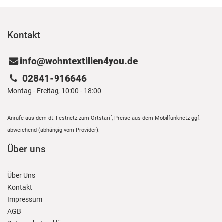
Kontakt
info@wohntextilien4you.de
02841-916646
Montag - Freitag, 10:00 - 18:00
Anrufe aus dem dt. Festnetz zum Ortstarif, Preise aus dem Mobilfunknetz ggf.
abweichend (abhängig vom Provider).
Über uns
Über Uns
Kontakt
Impressum
AGB