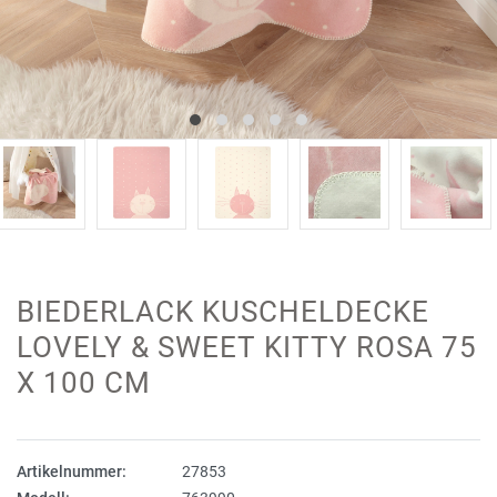
BIEDERLACK KUSCHELDECKE
LOVELY & SWEET KITTY ROSA 75
X 100 CM
Artikelnummer:
27853