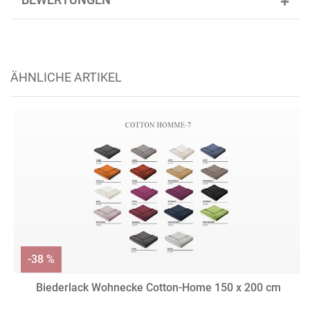
BEWERTUNGEN
ÄHNLICHE ARTIKEL
-38 %
Biederlack Wohnecke Cotton-Home 150 x 200 cm