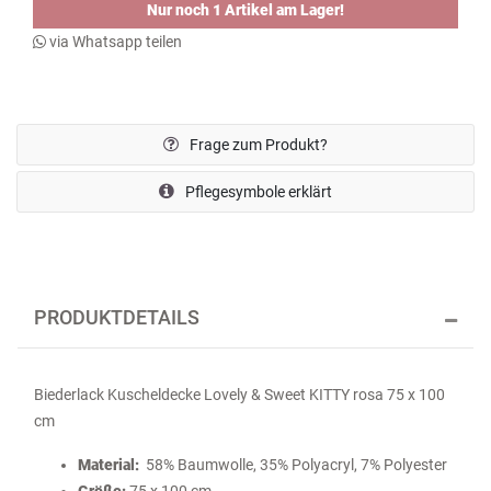
Nur noch 1 Artikel am Lager!
via Whatsapp teilen
Frage zum Produkt?
Pflegesymbole erklärt
PRODUKTDETAILS
Biederlack Kuscheldecke Lovely & Sweet KITTY rosa 75 x 100
cm
Material:
58% Baumwolle, 35% Polyacryl, 7% Polyester