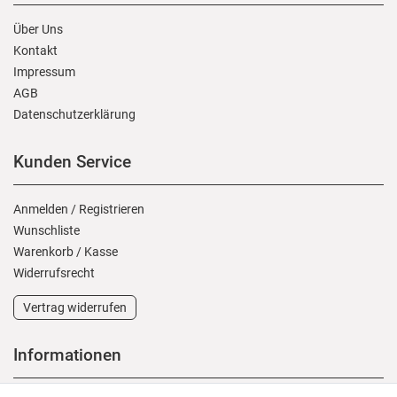
Über Uns
Kontakt
Impressum
AGB
Daten­schutz­erklärung
Kunden Service
Anmelden
/
Registrieren
Wunschliste
Warenkorb
/
Kasse
Widerrufs­recht
Vertrag widerrufen
Informationen