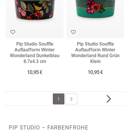
Pip Studio Souffle
Pip Studio Souffle
Auflaufform Winter
Auflaufform Winter
Wonderland Dunkelblau
Wonderland Rund Grün
8.7x4.3 cm
Klein
10,95 €
10,95 €
1
2
PIP STUDIO – FARBENFROHE