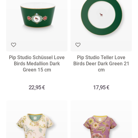
Pip Studio Schüssel Love
Pip Studio Teller Love
Birds Medallion Dark
Birds Deer Dark Green 21
Green 15 cm
cm
22,95 €
17,95 €