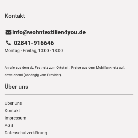
Kontakt
info@wohntextilien4you.de
02841-916646
Montag - Freitag, 10:00 - 18:00
Anrufe aus dem dt. Festnetz zum Ortstarif, Preise aus dem Mobilfunknetz ggf.
abweichend (abhängig vom Provider).
Über uns
Über Uns
Kontakt
Impressum
AGB
Daten­schutz­erklärung