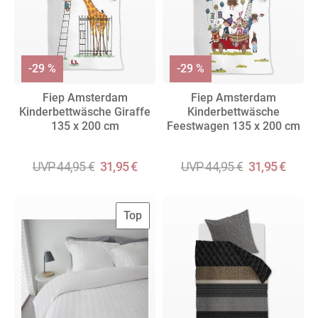
-29 %
-29 %
Fiep Amsterdam
Fiep Amsterdam
Kinderbettwäsche Giraffe
Kinderbettwäsche
135 x 200 cm
Feestwagen 135 x 200 cm
UVP 44,95 €
31,95 €
UVP 44,95 €
31,95 €
Top