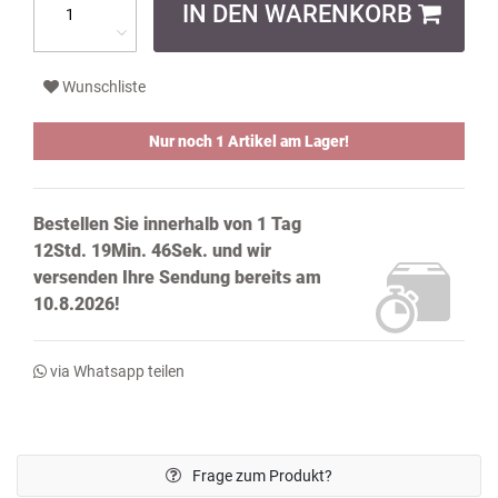
IN DEN WARENKORB
Wunschliste
Nur noch 1 Artikel am Lager!
Bestellen Sie innerhalb von
1 Tag
12Std. 19Min. 45Sek.
und wir
versenden Ihre Sendung bereits
am
10.8.2026!
via Whatsapp teilen
Frage zum Produkt?