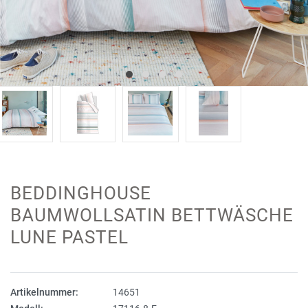
BEDDINGHOUSE
BAUMWOLLSATIN BETTWÄSCHE
LUNE PASTEL
Artikelnummer:
14651