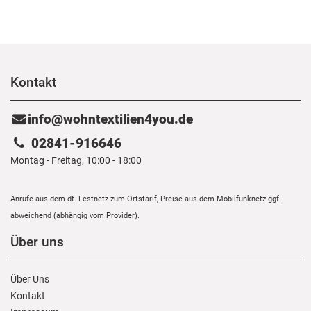
Kontakt
info@wohntextilien4you.de
02841-916646
Montag - Freitag, 10:00 - 18:00
Anrufe aus dem dt. Festnetz zum Ortstarif, Preise aus dem Mobilfunknetz ggf.
abweichend (abhängig vom Provider).
Über uns
Über Uns
Kontakt