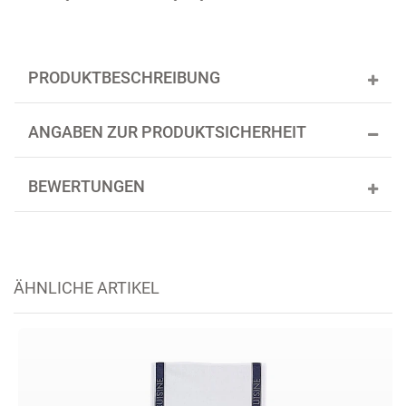
PRODUKTBESCHREIBUNG
ANGABEN ZUR PRODUKTSICHERHEIT
BEWERTUNGEN
ÄHNLICHE ARTIKEL