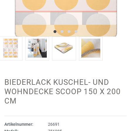
BIEDERLACK KUSCHEL- UND
WOHNDECKE SCOOP 150 X 200
CM
Artikelnummer:
26691