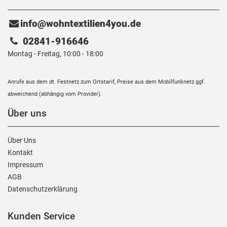
info@wohntextilien4you.de
02841-916646
Montag - Freitag, 10:00 - 18:00
Anrufe aus dem dt. Festnetz zum Ortstarif, Preise aus dem Mobilfunknetz ggf.
abweichend (abhängig vom Provider).
Über uns
Über Uns
Kontakt
Impressum
AGB
Daten­schutz­erklärung
Kunden Service