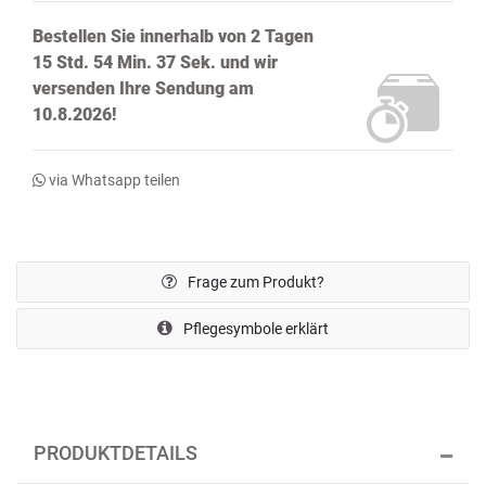
Bestellen Sie innerhalb von
2 Tagen
15 Std. 54 Min. 37 Sek.
und wir
versenden Ihre Sendung
am
10.8.2026!
via Whatsapp teilen
Frage zum Produkt?
Pflegesymbole erklärt
PRODUKTDETAILS