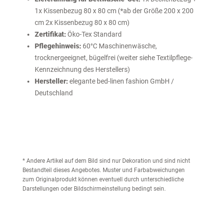
1x Kissenbezug 80 x 80 cm (*ab der Größe 200 x 200
cm 2x Kissenbezug 80 x 80 cm)
Zertifikat:
Öko-Tex Standard
Pflegehinweis:
60°C Maschinenwäsche,
trocknergeeignet, bügelfrei (weiter siehe Textilpflege-
Kennzeichnung des Herstellers)
Hersteller:
elegante bed-linen fashion GmbH /
Deutschland
* Andere Artikel auf dem Bild sind nur Dekoration und sind nicht
Bestandteil dieses Angebotes. Muster und Farbabweichungen
zum Originalprodukt können eventuell durch unterschiedliche
Darstellungen oder Bildschirmeinstellung bedingt sein.