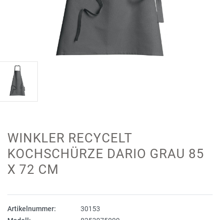
WINKLER RECYCELT
KOCHSCHÜRZE DARIO GRAU 85
X 72 CM
Artikelnummer:
30153