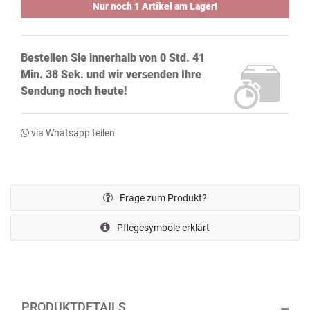
Nur noch 1 Artikel am Lager!
Bestellen Sie innerhalb von
0 Std. 41
Min. 38 Sek.
und wir versenden Ihre
Sendung noch
heute!
via Whatsapp teilen
Frage zum Produkt?
Pflegesymbole erklärt
PRODUKTDETAILS