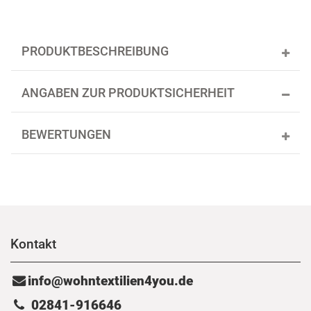
PRODUKTBESCHREIBUNG
ANGABEN ZUR PRODUKTSICHERHEIT
BEWERTUNGEN
Kontakt
info@wohntextilien4you.de
02841-916646