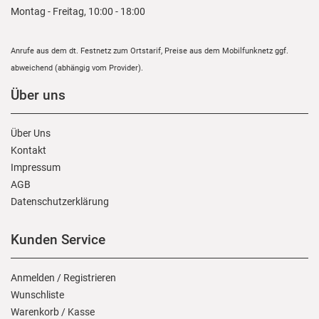
Montag - Freitag, 10:00 - 18:00
Anrufe aus dem dt. Festnetz zum Ortstarif, Preise aus dem Mobilfunknetz ggf.
abweichend (abhängig vom Provider).
Über uns
Über Uns
Kontakt
Impressum
AGB
Daten­schutz­erklärung
Kunden Service
Anmelden
/
Registrieren
Wunschliste
Warenkorb
/
Kasse