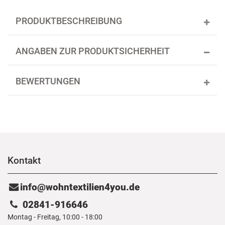
PRODUKTBESCHREIBUNG
ANGABEN ZUR PRODUKTSICHERHEIT
BEWERTUNGEN
Kontakt
info@wohntextilien4you.de
02841-916646
Montag - Freitag, 10:00 - 18:00