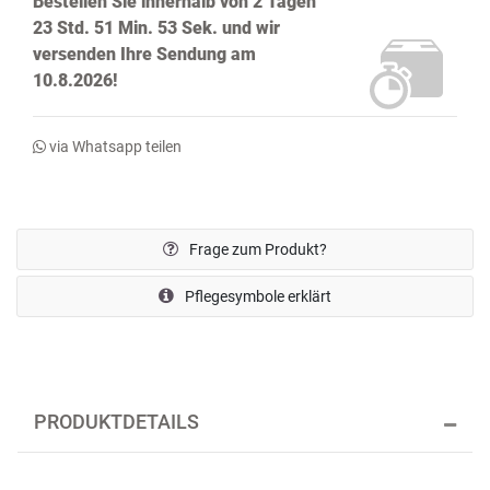
Bestellen Sie innerhalb von
2 Tagen
23 Std. 51 Min. 52 Sek.
und wir
versenden Ihre Sendung
am
10.8.2026!
via Whatsapp teilen
Frage zum Produkt?
Pflegesymbole erklärt
PRODUKTDETAILS