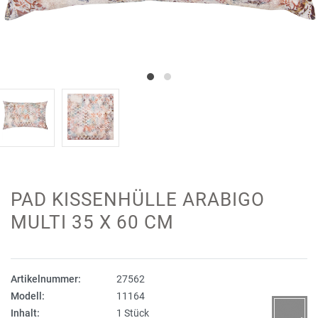
PAD KISSENHÜLLE ARABIGO
MULTI 35 X 60 CM
Artikelnummer:
27562
Modell:
11164
Inhalt:
1 Stück