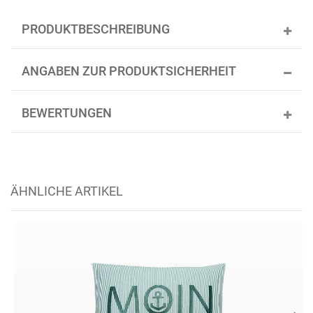
PRODUKTBESCHREIBUNG
ANGABEN ZUR PRODUKTSICHERHEIT
BEWERTUNGEN
ÄHNLICHE ARTIKEL