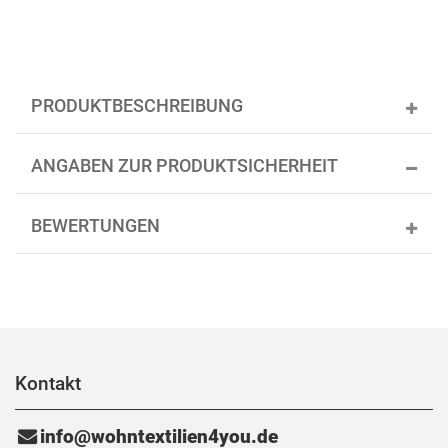
PRODUKTBESCHREIBUNG
ANGABEN ZUR PRODUKTSICHERHEIT
BEWERTUNGEN
Kontakt
info@wohntextilien4you.de