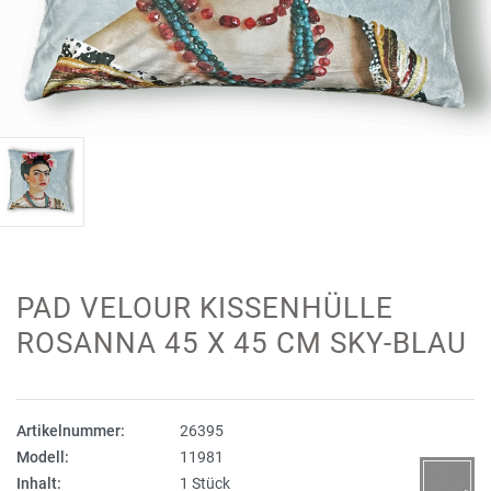
PAD VELOUR KISSENHÜLLE
ROSANNA 45 X 45 CM SKY-BLAU
Artikelnummer:
26395
Modell:
11981
Inhalt:
1 Stück