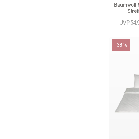
Baumwoll-S
Strei
UVP 54,
-38 %