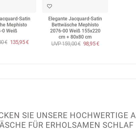
acquard-Satin
Elegante Jacquard-Satin
he Mephisto
Bettwäsche Mephisto
-0 Weiß
2076-00 Weiß 155x220
cm + 80x80 cm
00 €
135,95 €
UVP 159,00 €
98,95 €
KEN SIE UNSERE HOCHWERTIGE AU
SCHE FÜR ERHOLSAMEN SCHLAF