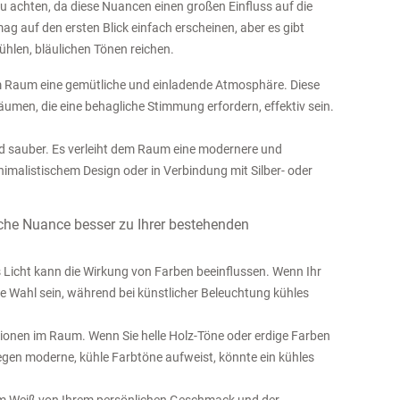
zu achten, da diese Nuancen einen großen Einfluss auf die
auf den ersten Blick einfach erscheinen, aber es gibt
ühlen, bläulichen Tönen reichen.
em Raum eine gemütliche und einladende Atmosphäre. Diese
men, die eine behagliche Stimmung erfordern, effektiv sein.
und sauber. Es verleiht dem Raum eine modernere und
imalistischem Design oder in Verbindung mit Silber- oder
he Nuance besser zu Ihrer bestehenden
es Licht kann die Wirkung von Farben beeinflussen. Wenn Ihr
e Wahl sein, während bei künstlicher Beleuchtung kühles
ionen im Raum. Wenn Sie helle Holz-Töne oder erdige Farben
gen moderne, kühle Farbtöne aufweist, könnte ein kühles