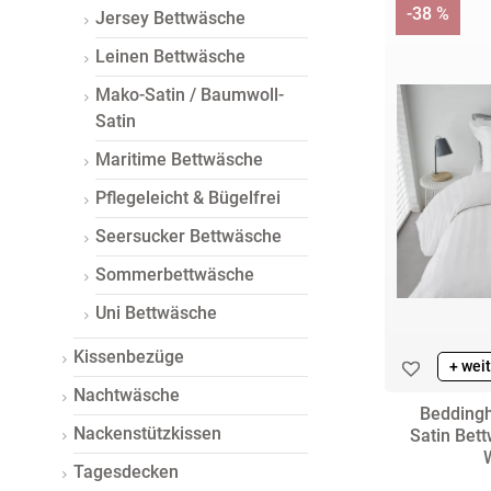
-38 %
Jersey Bettwäsche
Leinen Bettwäsche
Mako-Satin / Baumwoll-
Satin
Maritime Bettwäsche
Pflegeleicht & Bügelfrei
Seersucker Bettwäsche
Sommerbettwäsche
Uni Bettwäsche
Kissenbezüge
+ wei
Nachtwäsche
Bedding
Nackenstützkissen
Satin Bet
Tagesdecken