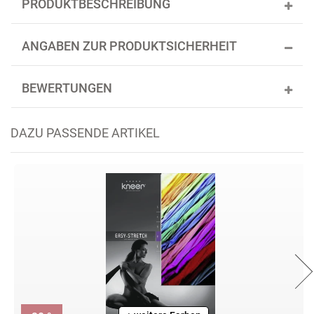
PRODUKTBESCHREIBUNG
ANGABEN ZUR PRODUKTSICHERHEIT
BEWERTUNGEN
DAZU PASSENDE ARTIKEL