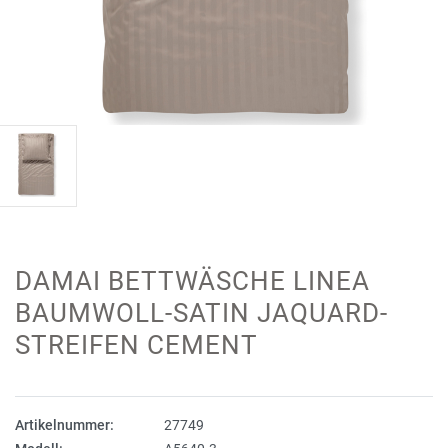
DAMAI BETTWÄSCHE LINEA
BAUMWOLL-SATIN JAQUARD-
STREIFEN CEMENT
Artikelnummer:
27749