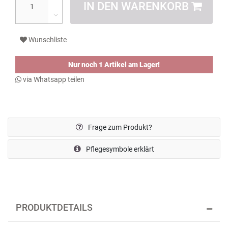
IN DEN WARENKORB
Wunschliste
Nur noch 1 Artikel am Lager!
via Whatsapp teilen
Frage zum Produkt?
Pflegesymbole erklärt
PRODUKTDETAILS