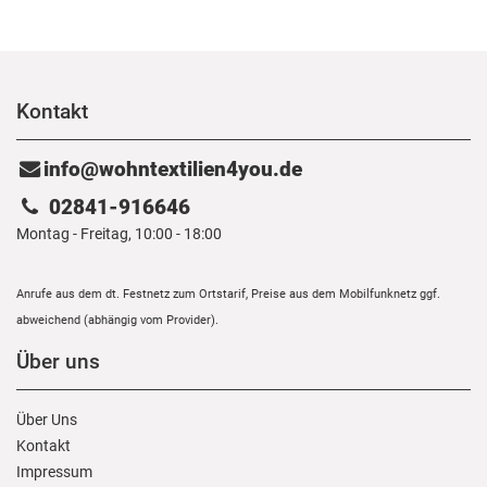
Kontakt
info@wohntextilien4you.de
02841-916646
Montag - Freitag, 10:00 - 18:00
Anrufe aus dem dt. Festnetz zum Ortstarif, Preise aus dem Mobilfunknetz ggf.
abweichend (abhängig vom Provider).
Über uns
Über Uns
Kontakt
Impressum