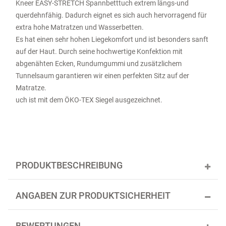
Kneer EASY-STRETCH Spannbetttuch extrem längs-und
querdehnfähig. Dadurch eignet es sich auch hervorragend für
extra hohe Matratzen und Wasserbetten.
Es hat einen sehr hohen Liegekomfort und ist besonders sanft
auf der Haut. Durch seine hochwertige Konfektion mit
abgenähten Ecken, Rundumgummi und zusätzlichem
Tunnelsaum garantieren wir einen perfekten Sitz auf der
Matratze.
uch ist mit dem ÖKO-TEX Siegel ausgezeichnet.
PRODUKTBESCHREIBUNG
ANGABEN ZUR PRODUKTSICHERHEIT