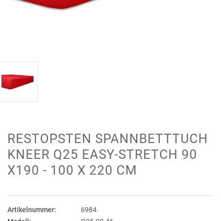
RESTOPSTEN SPANNBETTTUCH
KNEER Q25 EASY-STRETCH 90
X190 - 100 X 220 CM
Artikelnummer:
6984