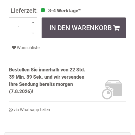
3-4 Werktage*
IN DEN WARENKORB
Wunschliste
Bestellen Sie innerhalb von
22 Std.
39 Min. 38 Sek.
und wir versenden
Ihre Sendung bereits
morgen
(7.8.2026)!
via Whatsapp teilen