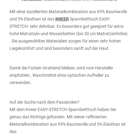
Mit einer exzellenten Materialkombination aus 95% Baumwolle
und 5% Elasthan ist das
KNEER
Spannbetttuch EASY-
STRETCH sehr dehnbar. Es besonders gut geeignet für extra
hohe Matratzen und Wasserbetten (bis 30 cm Matratzenhöhe)
. Die ausgewählten Materialien sorgen für einen sehr hohen
Liegekomfort und sind besonders sanft auf der Haut.
Damit die Farben strahlend bleiben, wird vom Hersteller
empfohlen , Waschmittel ohne optischen Aufheller zu
verwenden.
Auf der Suche nach dem Passenden?
Mit dem Kneer EASY-STRETCH Spannbetttuch haben Sie
genau das Richtige gefunden. Mit seiner raffinierten
Materialkombination aus 95% Baumwolle und 5% Elasthan ist
das