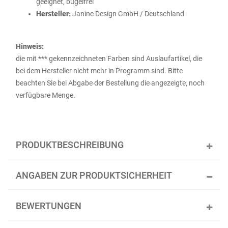
geeignet, bügelfrei
Hersteller:
Janine Design GmbH / Deutschland
Hinweis:
die mit *** gekennzeichneten Farben sind Auslaufartikel, die
bei dem Hersteller nicht mehr in Programm sind. Bitte
beachten Sie bei Abgabe der Bestellung die angezeigte, noch
verfügbare Menge.
PRODUKTBESCHREIBUNG
ANGABEN ZUR PRODUKTSICHERHEIT
BEWERTUNGEN