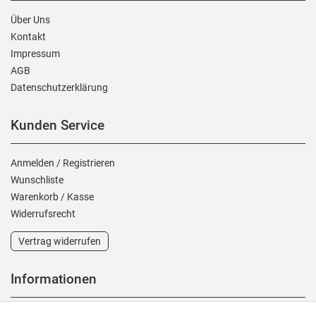
Über Uns
Kontakt
Impressum
AGB
Daten­schutz­erklärung
Kunden Service
Anmelden
/
Registrieren
Wunschliste
Warenkorb
/
Kasse
Widerrufs­recht
Vertrag widerrufen
Informationen