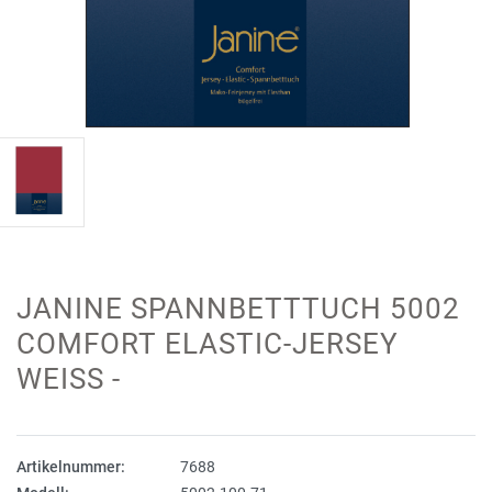
JANINE SPANNBETTTUCH 5002
COMFORT ELASTIC-JERSEY
WEISS -
Artikelnummer:
7688