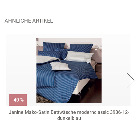
ÄHNLICHE ARTIKEL
-40 %
Janine Mako-Satin Bettwäsche modernclassic 3936-12-
dunkelblau