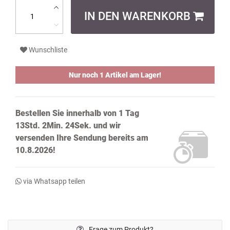
IN DEN WARENKORB
Wunschliste
Nur noch 1 Artikel am Lager!
Bestellen Sie innerhalb von
1 Tag
13Std. 2Min. 23Sek.
und wir
versenden Ihre Sendung bereits
am
10.8.2026!
via Whatsapp teilen
Frage zum Produkt?