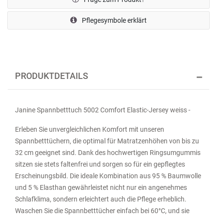
Pflegesymbole erklärt
PRODUKTDETAILS
Janine Spannbetttuch 5002 Comfort Elastic-Jersey weiss -
Erleben Sie unvergleichlichen Komfort mit unseren
Spannbetttüchern, die optimal für Matratzenhöhen von bis zu
32 cm geeignet sind. Dank des hochwertigen Ringsumgummis
sitzen sie stets faltenfrei und sorgen so für ein gepflegtes
Erscheinungsbild. Die ideale Kombination aus 95 % Baumwolle
und 5 % Elasthan gewährleistet nicht nur ein angenehmes
Schlafklima, sondern erleichtert auch die Pflege erheblich.
Waschen Sie die Spannbetttücher einfach bei 60°C, und sie