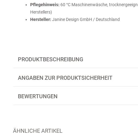
Pflegehinweis:
60 °C Maschinenwäsche, trocknergeeignet
Herstellers)
Hersteller:
Janine Design GmbH / Deutschland
PRODUKTBESCHREIBUNG
ANGABEN ZUR PRODUKTSICHERHEIT
BEWERTUNGEN
ÄHNLICHE ARTIKEL