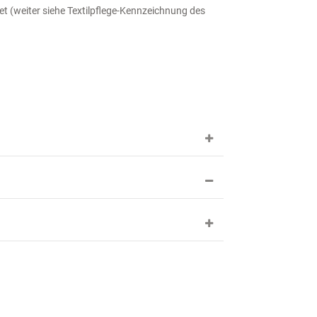
 (weiter siehe Textilpflege-Kennzeichnung des