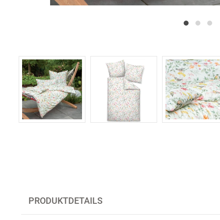
PRODUKTDETAILS