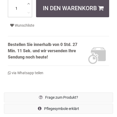
IN DEN WARENKORB
Wunschliste
Bestellen Sie innerhalb von
0 Std. 27
Min. 10 Sek.
und wir versenden Ihre
Sendung noch
heute!
via Whatsapp teilen
Frage zum Produkt?
Pflegesymbole erklärt