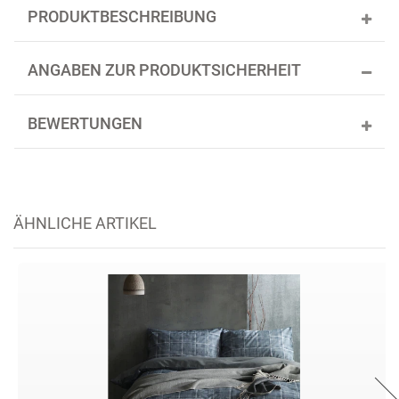
PRODUKTBESCHREIBUNG
ANGABEN ZUR PRODUKTSICHERHEIT
BEWERTUNGEN
ÄHNLICHE ARTIKEL