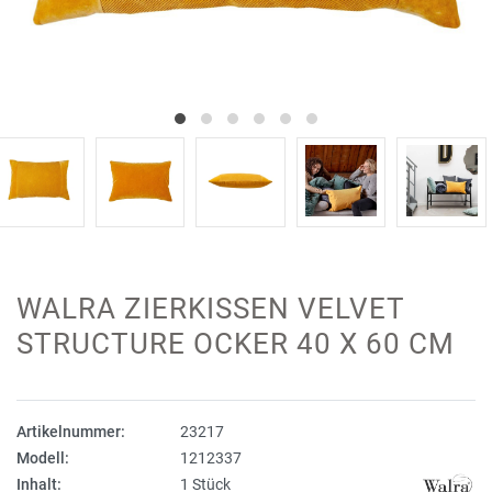
WALRA ZIERKISSEN VELVET
STRUCTURE OCKER 40 X 60 CM
Artikelnummer:
23217
Modell:
1212337
Inhalt:
1 Stück