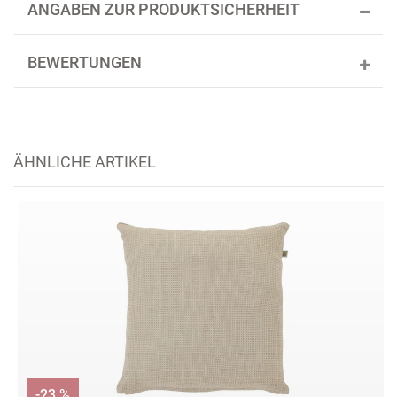
ANGABEN ZUR PRODUKTSICHERHEIT
BEWERTUNGEN
ÄHNLICHE ARTIKEL
-23 %