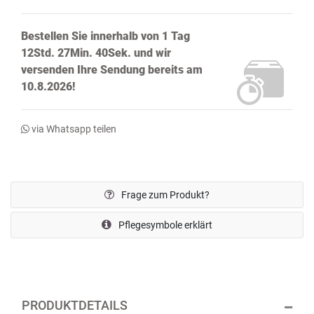
Bestellen Sie innerhalb von
1 Tag
12Std. 27Min. 39Sek.
und wir
versenden Ihre Sendung bereits
am
10.8.2026!
via Whatsapp teilen
Frage zum Produkt?
Pflegesymbole erklärt
PRODUKTDETAILS