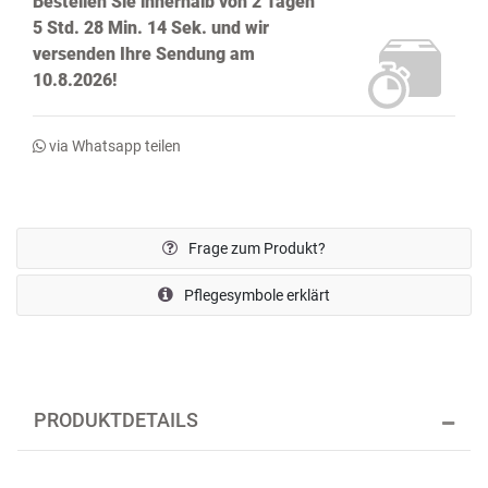
Bestellen Sie innerhalb von
2 Tagen
5 Std. 28 Min. 14 Sek.
und wir
versenden Ihre Sendung
am
10.8.2026!
via Whatsapp teilen
Frage zum Produkt?
Pflegesymbole erklärt
PRODUKTDETAILS