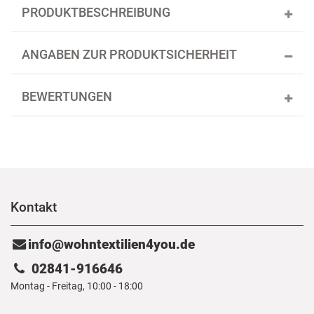
PRODUKTBESCHREIBUNG
ANGABEN ZUR PRODUKTSICHERHEIT
BEWERTUNGEN
Kontakt
info@wohntextilien4you.de
02841-916646
Montag - Freitag, 10:00 - 18:00