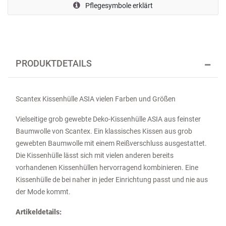
Pflegesymbole erklärt
PRODUKTDETAILS
Scantex Kissenhülle ASIA vielen Farben und Größen
Vielseitige grob gewebte Deko-Kissenhülle ASIA aus feinster
Baumwolle von Scantex. Ein klassisches Kissen aus grob
gewebten Baumwolle mit einem Reißverschluss ausgestattet.
Die Kissenhülle lässt sich mit vielen anderen bereits
vorhandenen Kissenhüllen hervorragend kombinieren. Eine
Kissenhülle de bei naher in jeder Einrichtung passt und nie aus
der Mode kommt.
Artikeldetails: