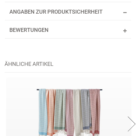
ANGABEN ZUR PRODUKTSICHERHEIT
BEWERTUNGEN
ÄHNLICHE ARTIKEL