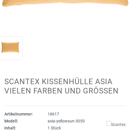
SCANTEX KISSENHÜLLE ASIA
VIELEN FARBEN UND GRÖSSEN
Artikelnummer:
18617
Modell:
asia-yellowsun-3050
Inhalt:
1 Stück