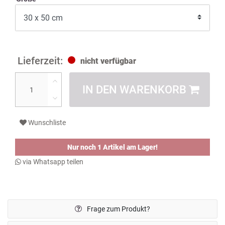
nicht verfügbar
IN DEN WARENKORB
Wunschliste
Nur noch 1 Artikel am Lager!
via Whatsapp teilen
Frage zum Produkt?