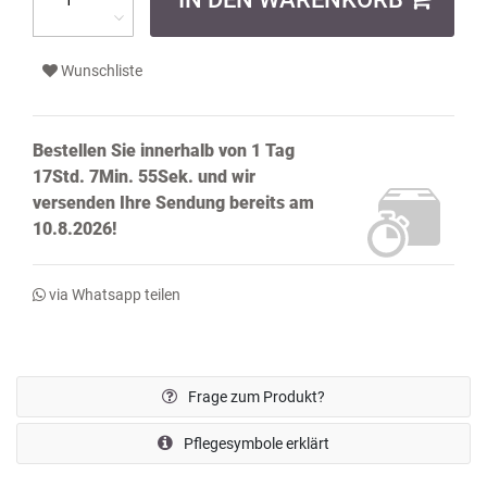
Wunschliste
Bestellen Sie innerhalb von
1 Tag
17Std. 7Min. 54Sek.
und wir
versenden Ihre Sendung bereits
am
10.8.2026!
via Whatsapp teilen
Frage zum Produkt?
Pflegesymbole erklärt