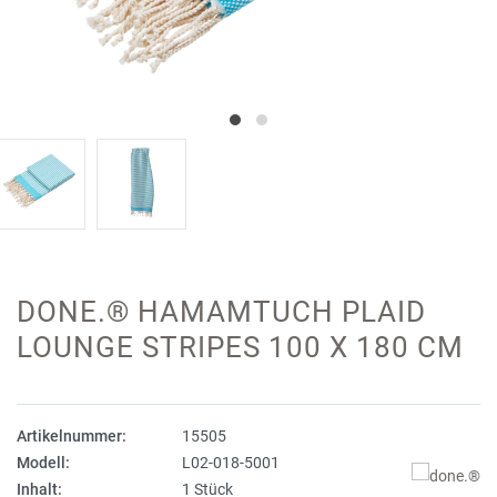
DONE.® HAMAMTUCH PLAID
LOUNGE STRIPES 100 X 180 CM
Artikelnummer:
15505
Modell:
L02-018-5001
Inhalt:
1 Stück