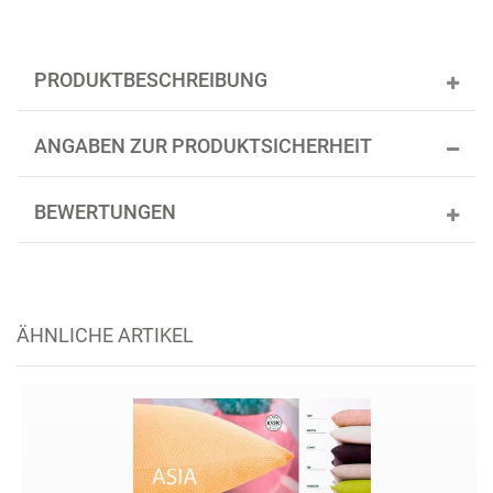
PRODUKTBESCHREIBUNG
ANGABEN ZUR PRODUKTSICHERHEIT
BEWERTUNGEN
ÄHNLICHE ARTIKEL