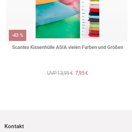
-43 %
Scantex Kissenhülle ASIA vielen Farben und Größen
UVP 13,95 €
7,95 €
Kontakt