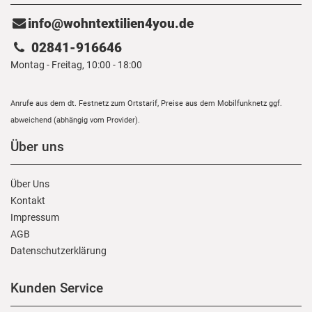
info@wohntextilien4you.de
02841-916646
Montag - Freitag, 10:00 - 18:00
Anrufe aus dem dt. Festnetz zum Ortstarif, Preise aus dem Mobilfunknetz ggf.
abweichend (abhängig vom Provider).
Über uns
Über Uns
Kontakt
Impressum
AGB
Daten­schutz­erklärung
Kunden Service