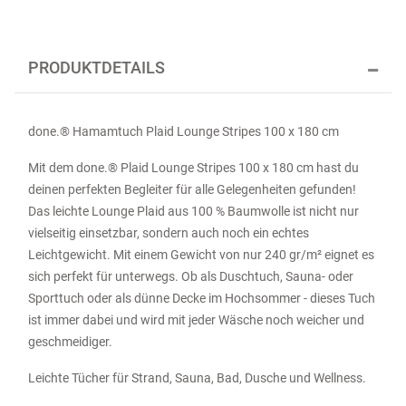
PRODUKTDETAILS
done.® Hamamtuch Plaid Lounge Stripes 100 x 180 cm
Mit dem done.® Plaid Lounge Stripes 100 x 180 cm hast du
deinen perfekten Begleiter für alle Gelegenheiten gefunden!
Das leichte Lounge Plaid aus 100 % Baumwolle ist nicht nur
vielseitig einsetzbar, sondern auch noch ein echtes
Leichtgewicht. Mit einem Gewicht von nur 240 gr/m² eignet es
sich perfekt für unterwegs. Ob als Duschtuch, Sauna- oder
Sporttuch oder als dünne Decke im Hochsommer - dieses Tuch
ist immer dabei und wird mit jeder Wäsche noch weicher und
geschmeidiger.
Leichte Tücher für Strand, Sauna, Bad, Dusche und Wellness.