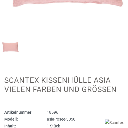
SCANTEX KISSENHÜLLE ASIA
VIELEN FARBEN UND GRÖSSEN
Artikelnummer:
18596
Modell:
asia-rosee-3050
Inhalt:
1 Stück