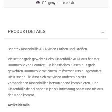
Pflegesymbole erklärt
PRODUKTDETAILS
Scantex Kissenhülle ASIA vielen Farben und Größen
Vielseitige grob gewebte Deko-Kissenhülle ASIA aus feinster
Baumwolle von Scantex. Ein klassisches Kissen aus grob
gewebten Baumwolle mit einem Reißverschluss ausgestattet.
Die Kissenhülle lässt sich mit vielen anderen bereits
vorhandenen Kissenhüllen hervorragend kombinieren. Eine
Kissenhülle de bei naher in jeder Einrichtung passt und nie aus
der Mode kommt.
Artikeldetails: