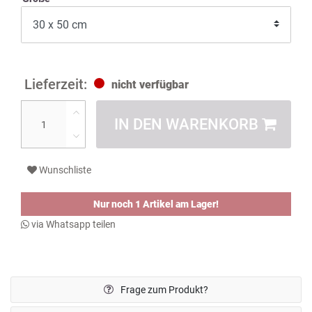
nicht verfügbar
IN DEN WARENKORB
Wunschliste
Nur noch 1 Artikel am Lager!
via Whatsapp teilen
Frage zum Produkt?