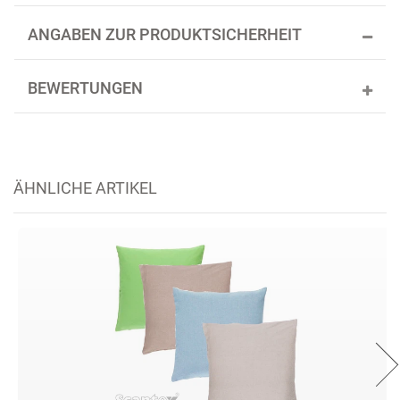
ANGABEN ZUR PRODUKTSICHERHEIT
BEWERTUNGEN
ÄHNLICHE ARTIKEL