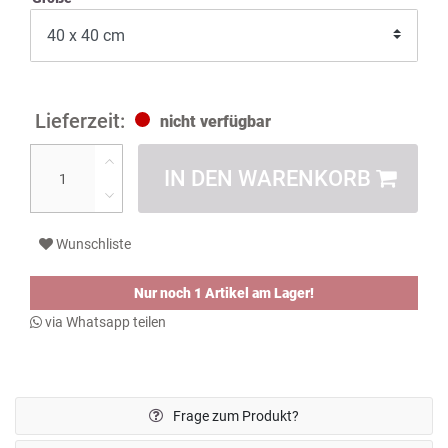
nicht verfügbar
IN DEN WARENKORB
Wunschliste
Nur noch 1 Artikel am Lager!
via Whatsapp teilen
Frage zum Produkt?