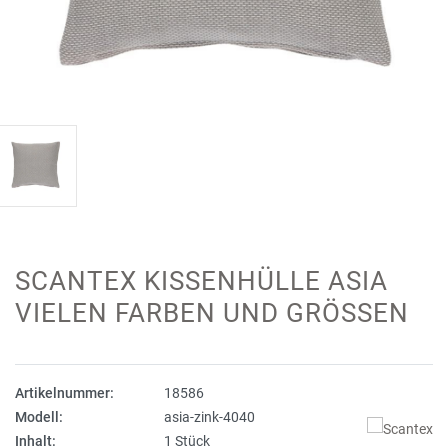
SCANTEX KISSENHÜLLE ASIA
VIELEN FARBEN UND GRÖSSEN
Artikelnummer:
18586
Modell:
asia-zink-4040
Inhalt:
1 Stück