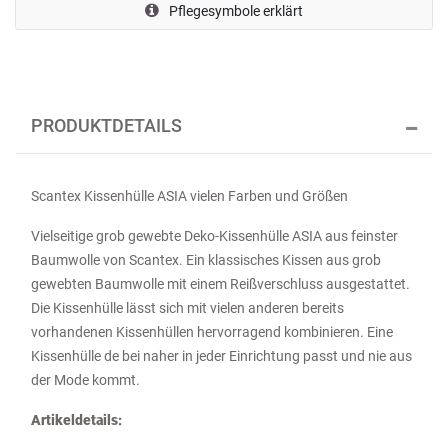
Pflegesymbole erklärt
PRODUKTDETAILS
Scantex Kissenhülle ASIA vielen Farben und Größen
Vielseitige grob gewebte Deko-Kissenhülle ASIA aus feinster
Baumwolle von Scantex. Ein klassisches Kissen aus grob
gewebten Baumwolle mit einem Reißverschluss ausgestattet.
Die Kissenhülle lässt sich mit vielen anderen bereits
vorhandenen Kissenhüllen hervorragend kombinieren. Eine
Kissenhülle de bei naher in jeder Einrichtung passt und nie aus
der Mode kommt.
Artikeldetails: