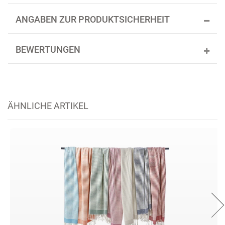
ANGABEN ZUR PRODUKTSICHERHEIT
BEWERTUNGEN
ÄHNLICHE ARTIKEL