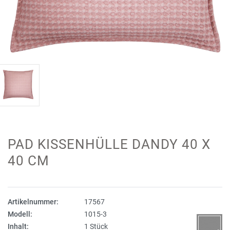
PAD KISSENHÜLLE DANDY 40 X
40 CM
Artikelnummer:
17567
Modell:
1015-3
Inhalt:
1 Stück