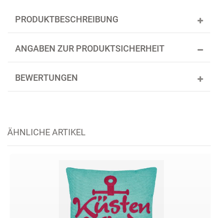
PRODUKTBESCHREIBUNG
ANGABEN ZUR PRODUKTSICHERHEIT
BEWERTUNGEN
ÄHNLICHE ARTIKEL