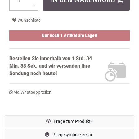
Wunschliste
Nur noch 1 Artikel am Lager!
Bestellen Sie innerhalb von
1 Std. 34
Min. 38 Sek.
und wir versenden Ihre
Sendung noch
heute!
via Whatsapp teilen
Frage zum Produkt?
Pflegesymbole erklärt