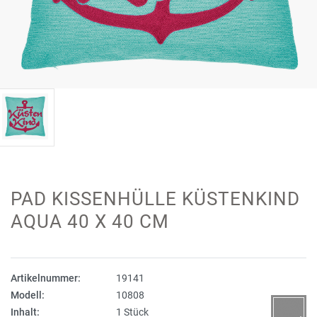
PAD KISSENHÜLLE KÜSTENKIND
AQUA 40 X 40 CM
Artikelnummer:
19141
Modell:
10808
Inhalt:
1 Stück