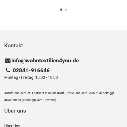
Kontakt
info@wohntextilien4you.de
02841-916646
Montag - Freitag, 10:00 - 18:00
Anrufe aus dem dt. Festnetz zum Ortstarif, Preise aus dem Mobilfunknetz ggf.
abweichend (abhängig vom Provider).
Über uns
Über Uns