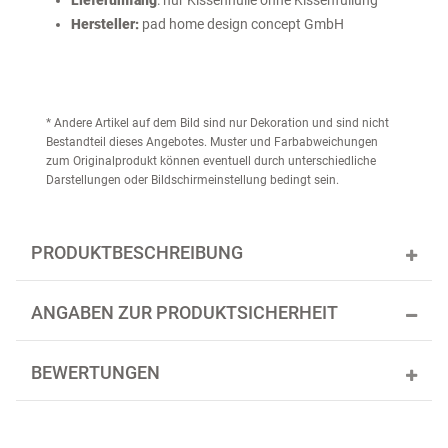
Lieferumfang
: nur Kissenhülle ohne Kissenfüllung
Hersteller:
pad home design concept GmbH
* Andere Artikel auf dem Bild sind nur Dekoration und sind nicht
Bestandteil dieses Angebotes. Muster und Farbabweichungen
zum Originalprodukt können eventuell durch unterschiedliche
Darstellungen oder Bildschirmeinstellung bedingt sein.
PRODUKTBESCHREIBUNG
ANGABEN ZUR PRODUKTSICHERHEIT
BEWERTUNGEN