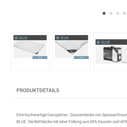
PRODUKTDETAILS
Eine hochwertige Ganzjahres - Daunendecke von Spessarttraum
BLUE. Die Bettdecke mit einer Füllung aus 60% Daunen und 4