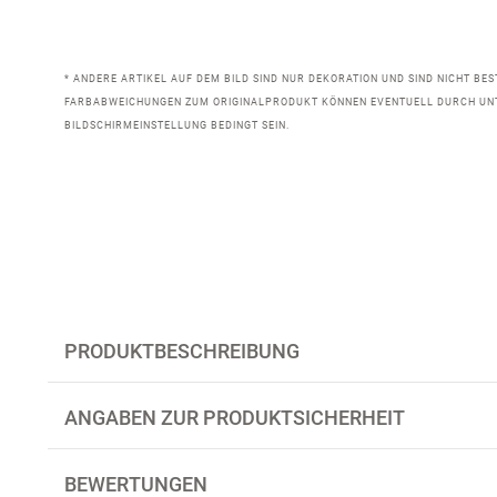
* ANDERE ARTIKEL AUF DEM BILD SIND NUR DEKORATION UND SIND NICHT BE
FARBABWEICHUNGEN ZUM ORIGINALPRODUKT KÖNNEN EVENTUELL DURCH UN
BILDSCHIRMEINSTELLUNG BEDINGT SEIN.
PRODUKTBESCHREIBUNG
ANGABEN ZUR PRODUKTSICHERHEIT
BEWERTUNGEN