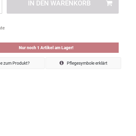
IN DEN WARENKORB
ste
Nur noch 1 Artikel am Lager!
e zum Produkt?
Pflegesymbole erklärt