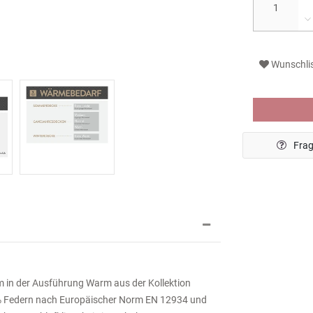
Wunschli
Frag
 in der Ausführung Warm aus der Kollektion
0% Federn nach Europäischer Norm EN 12934 und