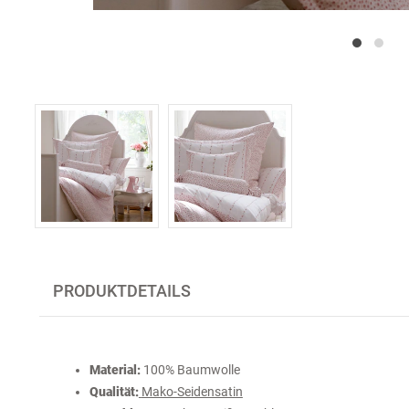
PRODUKTDETAILS
Material:
100% Baumwolle
Qualität:
Mako-Seidensatin