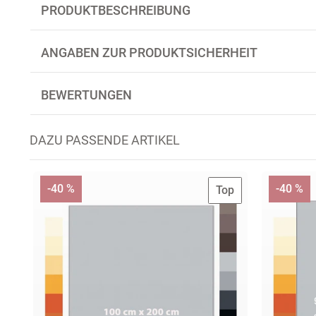
PRODUKTBESCHREIBUNG
ANGABEN ZUR PRODUKTSICHERHEIT
BEWERTUNGEN
DAZU PASSENDE ARTIKEL
-40 %
-40 %
Top