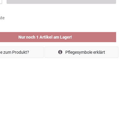
ste
Nur noch 1 Artikel am Lager!
e zum Produkt?
Pflegesymbole erklärt