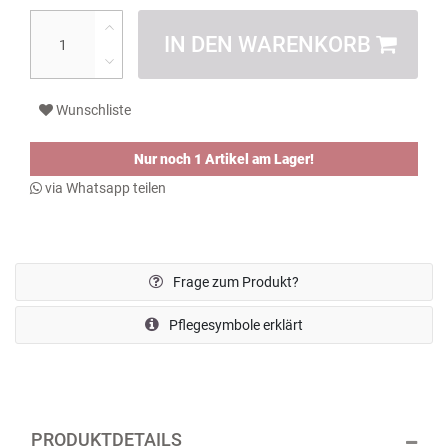
IN DEN WARENKORB
Wunschliste
Nur noch 1 Artikel am Lager!
via Whatsapp teilen
Frage zum Produkt?
Pflegesymbole erklärt
PRODUKTDETAILS