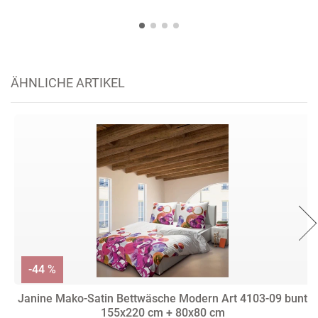
ÄHNLICHE ARTIKEL
-44 %
Janine Mako-Satin Bettwäsche Modern Art 4103-09 bunt
155x220 cm + 80x80 cm