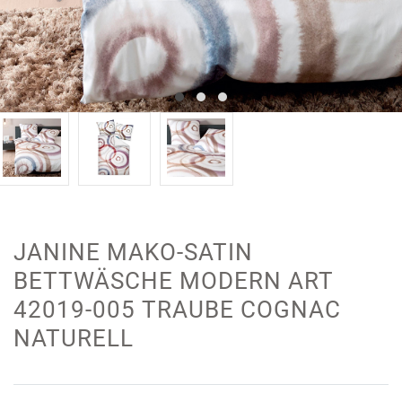
JANINE MAKO-SATIN
BETTWÄSCHE MODERN ART
42019-005 TRAUBE COGNAC
NATURELL