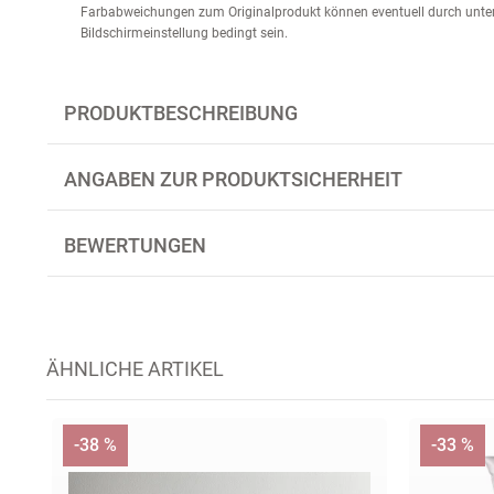
Farbabweichungen zum Originalprodukt können eventuell durch unter
Bildschirmeinstellung bedingt sein.
PRODUKTBESCHREIBUNG
ANGABEN ZUR PRODUKTSICHERHEIT
BEWERTUNGEN
ÄHNLICHE ARTIKEL
-38 %
-33 %