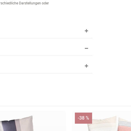
schiedliche Darstellungen oder
-38 %