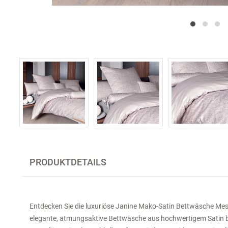
PRODUKTDETAILS
Entdecken Sie die luxuriöse Janine Mako-Satin Bettwäsche Mes
elegante, atmungsaktive Bettwäsche aus hochwertigem Satin bi