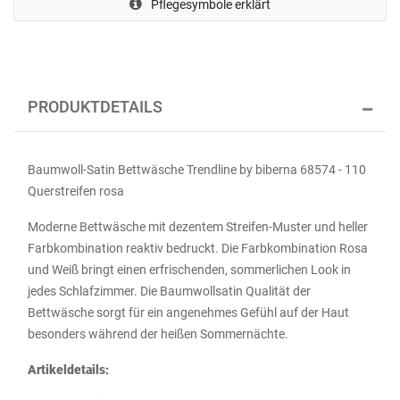
Pflegesymbole erklärt
PRODUKTDETAILS
Baumwoll-Satin Bettwäsche Trendline by biberna 68574 - 110
Querstreifen rosa
Moderne Bettwäsche mit dezentem Streifen-Muster und heller
Farbkombination reaktiv bedruckt. Die Farbkombination Rosa
und Weiß bringt einen erfrischenden, sommerlichen Look in
jedes Schlafzimmer. Die Baumwollsatin Qualität der
Bettwäsche sorgt für ein angenehmes Gefühl auf der Haut
besonders während der heißen Sommernächte.
Artikeldetails: