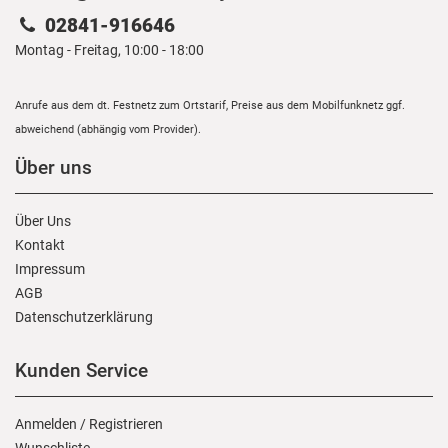
02841-916646
Montag - Freitag, 10:00 - 18:00
Anrufe aus dem dt. Festnetz zum Ortstarif, Preise aus dem Mobilfunknetz ggf.
abweichend (abhängig vom Provider).
Über uns
Über Uns
Kontakt
Impressum
AGB
Daten­schutz­erklärung
Kunden Service
Anmelden
/
Registrieren