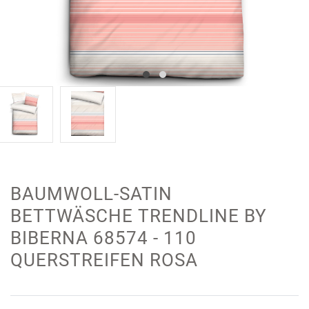
BAUMWOLL-SATIN
BETTWÄSCHE TRENDLINE BY
BIBERNA 68574 - 110
QUERSTREIFEN ROSA