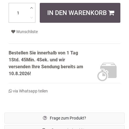
IN DEN WARENKORB
Wunschliste
Bestellen Sie innerhalb von
1 Tag
1Std. 45Min. 3Sek.
und wir
versenden Ihre Sendung bereits
am
10.8.2026!
via Whatsapp teilen
Frage zum Produkt?