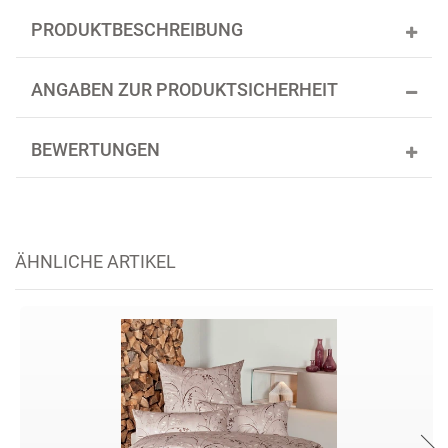
PRODUKTBESCHREIBUNG
ANGABEN ZUR PRODUKTSICHERHEIT
BEWERTUNGEN
ÄHNLICHE ARTIKEL