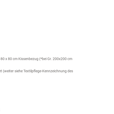
80 x 80 cm Kissenbezug (*bei Gr. 200x200 cm
 (weiter siehe Textilpflege-Kennzeichnung des
z