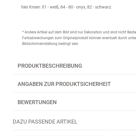
hier Kneer:
01 - weiß, 84 - 80 - onyx, 82 - schwarz
* Andere Artikel auf dem Bild sind nur Dekoration und sind nicht Bes
Farbabweichungen zum Originalprodukt können eventuell durch unter
Bildschirmeinstellung bedingt sein
PRODUKTBESCHREIBUNG
ANGABEN ZUR PRODUKTSICHERHEIT
BEWERTUNGEN
DAZU PASSENDE ARTIKEL