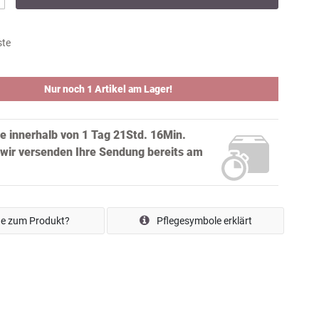
ste
Nur noch 1 Artikel am Lager!
ie innerhalb von
1 Tag 21Std. 16Min.
wir versenden Ihre Sendung bereits
am
e zum Produkt?
Pflegesymbole erklärt