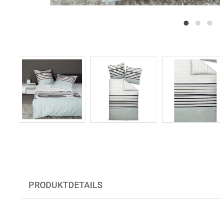
PRODUKTDETAILS