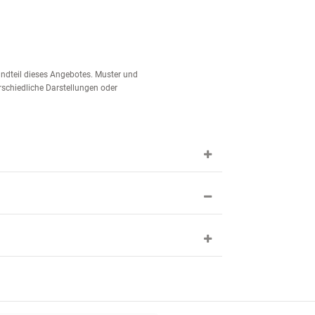
tandteil dieses Angebotes. Muster und
schiedliche Darstellungen oder