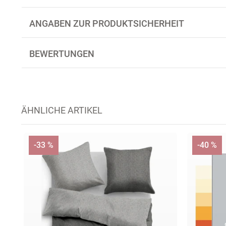
ANGABEN ZUR PRODUKTSICHERHEIT
BEWERTUNGEN
ÄHNLICHE ARTIKEL
-33 %
-40 %