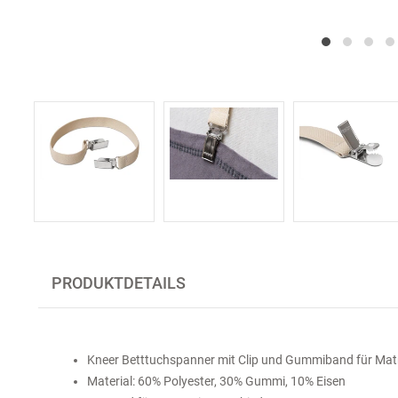
PRODUKTDETAILS
Kneer Betttuchspanner mit Clip und Gummiband für Mat
Material: 60% Polyester, 30% Gummi, 10% Eisen