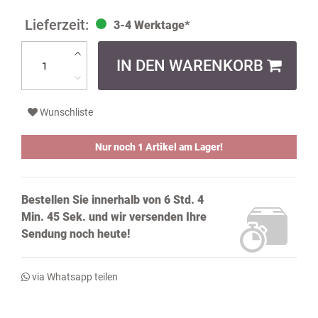
3-4 Werktage*
IN DEN WARENKORB
Wunschliste
Nur noch 1 Artikel am Lager!
Bestellen Sie innerhalb von
6 Std. 4
Min. 44 Sek.
und wir versenden Ihre
Sendung noch
heute!
via Whatsapp teilen