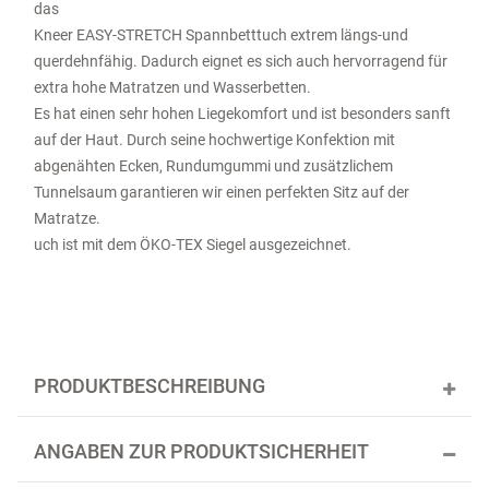
das
Kneer EASY-STRETCH Spannbetttuch extrem längs-und
querdehnfähig. Dadurch eignet es sich auch hervorragend für
extra hohe Matratzen und Wasserbetten.
Es hat einen sehr hohen Liegekomfort und ist besonders sanft
auf der Haut. Durch seine hochwertige Konfektion mit
abgenähten Ecken, Rundumgummi und zusätzlichem
Tunnelsaum garantieren wir einen perfekten Sitz auf der
Matratze.
uch ist mit dem ÖKO-TEX Siegel ausgezeichnet.
PRODUKTBESCHREIBUNG
ANGABEN ZUR PRODUKTSICHERHEIT