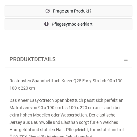
Frage zum Produkt?
Pflegesymbole erklärt
PRODUKTDETAILS
Restopsten Spannbetttuch Kneer Q25 Easy-Stretch 90 x190 -
100 x 220 cm
Das Kneer Easy-Stretch Spannbetttuch passt sich perfekt an
Matratzen von 90 x 190 cm bis 100 x 220 cm an – auch bei
extra hohen Modellen oder Wasserbetten. Der elastische
Jersey aus Baumwolle und Elasthan sorgt für ein weiches
Hautgefühl und stabilen Halt. Pflegeleicht, formstabil und mit