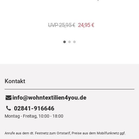
UVP 25,95 €
24,95 €
Kontakt
info@wohntextilien4you.de
02841-916646
Montag - Freitag, 10:00 - 18:00
Anrufe aus dem dt. Festnetz zum Ortstarif, Preise aus dem Mobilfunknetz ggf.