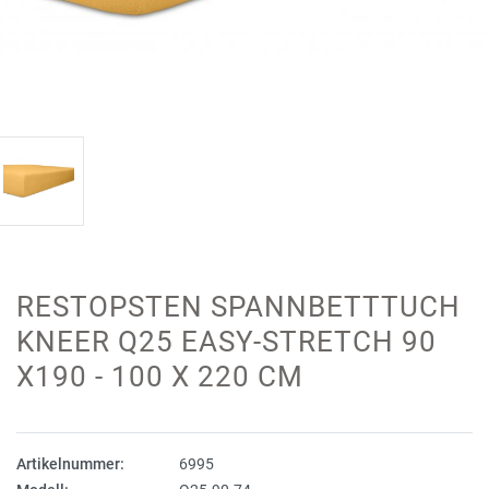
RESTOPSTEN SPANNBETTTUCH
KNEER Q25 EASY-STRETCH 90
X190 - 100 X 220 CM
Artikelnummer:
6995