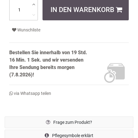
IN DEN WARENKORB
Wunschliste
Bestellen Sie innerhalb von
19 Std.
16 Min. 1 Sek.
und wir versenden
Ihre Sendung bereits
morgen
(7.8.2026)!
via Whatsapp teilen
Frage zum Produkt?
Pflegesymbole erklärt