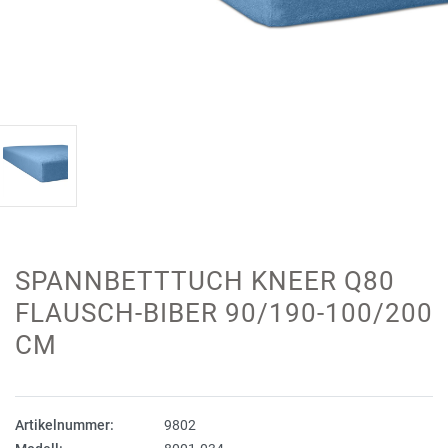
SPANNBETTTUCH KNEER Q80
FLAUSCH-BIBER 90/190-100/200
CM
Artikelnummer:
9802