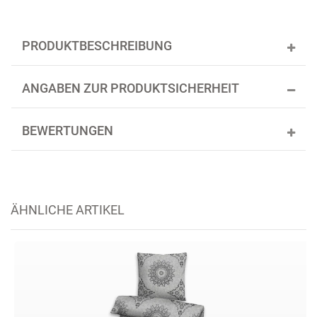
PRODUKTBESCHREIBUNG
ANGABEN ZUR PRODUKTSICHERHEIT
BEWERTUNGEN
ÄHNLICHE ARTIKEL