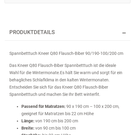
PRODUKTDETAILS
Spannbetttuch Kneer Q80 Flausch-Biber 90/190-100/200 cm
Das Kneer Q80 Flausch-Biber Spannbetttuch ist die ideale
Wahl für die Wintermonate.Es hält Sie warm und sorgt für ein
behagliches Schlafklima in den kalten Wintermonaten.
Entscheiden Sie sich für das Kneer Q80 Flausch-Biber
Spannbetttuch und machen Sie Ihr Bett winterfit.
Passend für Matratzen:
90 x 190 cm – 100 x 200 cm,
geeignet für Matratzen bis 22 cm Höhe
Länge:
von 190 cm bis 200 cm
Breite:
von 90 cm bis 100 cm