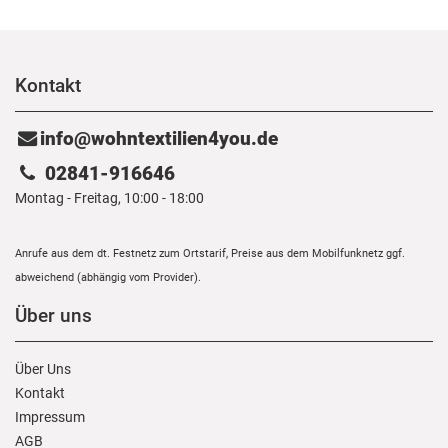
Kontakt
info@wohntextilien4you.de
02841-916646
Montag - Freitag, 10:00 - 18:00
Anrufe aus dem dt. Festnetz zum Ortstarif, Preise aus dem Mobilfunknetz ggf.
abweichend (abhängig vom Provider).
Über uns
Über Uns
Kontakt
Impressum
AGB