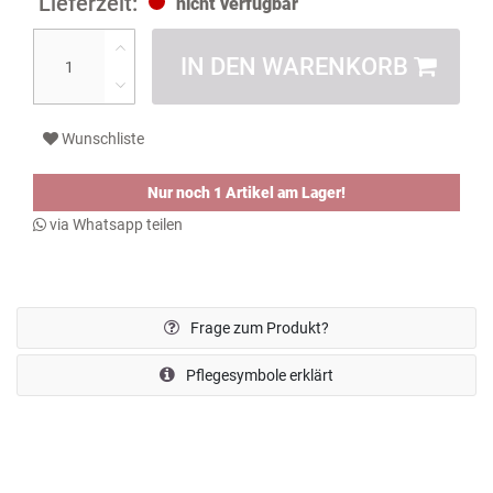
nicht verfügbar
IN DEN WARENKORB
Wunschliste
Nur noch 1 Artikel am Lager!
via Whatsapp teilen
Frage zum Produkt?
Pflegesymbole erklärt