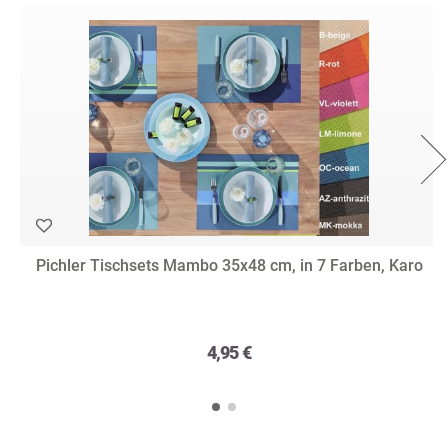
Pichler Tischsets Mambo 35x48 cm, in 7 Farben, Karo
4,95 €