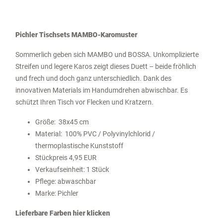
Pichler Tischsets MAMBO-Karomuster
Sommerlich geben sich MAMBO und BOSSA. Unkomplizierte
Streifen und legere Karos zeigt dieses Duett – beide fröhlich
und frech und doch ganz unterschiedlich. Dank des
innovativen Materials im Handumdrehen abwischbar. Es
schützt Ihren Tisch vor Flecken und Kratzern.
Größe: 38x45 cm
Material: 100% PVC / Polyvinylchlorid /
thermoplastische Kunststoff
Stückpreis 4,95 EUR
Verkaufseinheit: 1 Stück
Pflege: abwaschbar
Marke: Pichler
Lieferbare Farben hier klicken