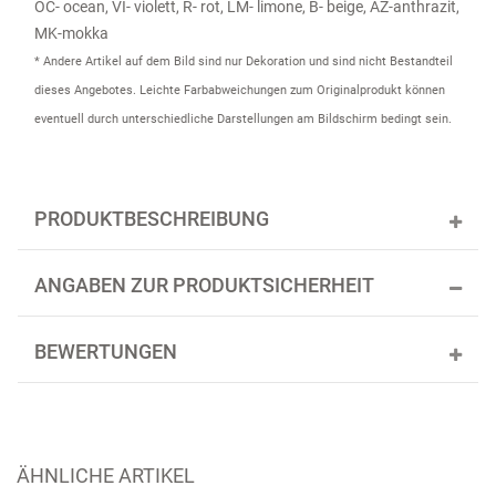
OC- ocean, VI- violett, R- rot, LM- limone, B- beige, AZ-anthrazit,
MK-mokka
* Andere Artikel auf dem Bild sind nur Dekoration und sind nicht Bestandteil
dieses Angebotes. Leichte Farbabweichungen zum Originalprodukt können
eventuell durch unterschiedliche Darstellungen am Bildschirm bedingt sein.
PRODUKTBESCHREIBUNG
ANGABEN ZUR PRODUKTSICHERHEIT
BEWERTUNGEN
ÄHNLICHE ARTIKEL