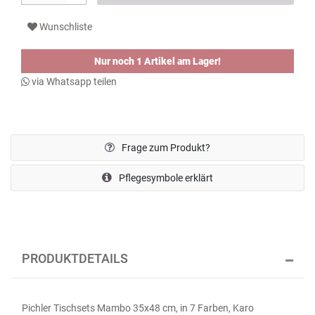
Wunschliste
Nur noch 1 Artikel am Lager!
via Whatsapp teilen
Frage zum Produkt?
Pflegesymbole erklärt
PRODUKTDETAILS
Pichler Tischsets Mambo 35x48 cm, in 7 Farben, Karo