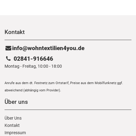
Kontakt
info@wohntextilien4you.de
02841-916646
Montag - Freitag, 10:00 - 18:00
Anrufe aus dem dt. Festnetz zum Ortstarif, Preise aus dem Mobilfunknetz ggf.
abweichend (abhängig vom Provider).
Über uns
Über Uns
Kontakt
Impressum