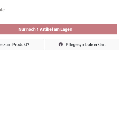
ste
Nur noch 1 Artikel am Lager!
e zum Produkt?
Pflegesymbole erklärt