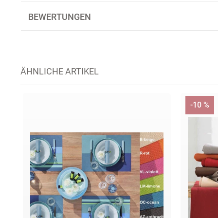
BEWERTUNGEN
ÄHNLICHE ARTIKEL
-10 %