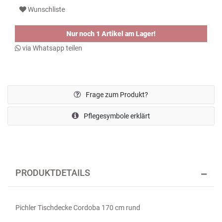
Wunschliste
Nur noch 1 Artikel am Lager!
via Whatsapp teilen
Frage zum Produkt?
Pflegesymbole erklärt
PRODUKTDETAILS
Pichler Tischdecke Cordoba 170 cm rund