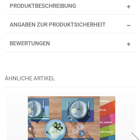
PRODUKTBESCHREIBUNG
ANGABEN ZUR PRODUKTSICHERHEIT
BEWERTUNGEN
ÄHNLICHE ARTIKEL