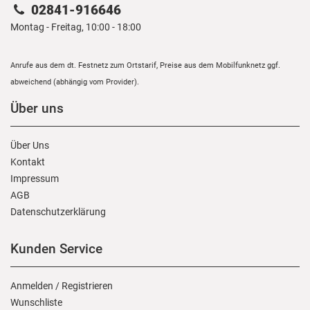
02841-916646
Montag - Freitag, 10:00 - 18:00
Anrufe aus dem dt. Festnetz zum Ortstarif, Preise aus dem Mobilfunknetz ggf.
abweichend (abhängig vom Provider).
Über uns
Über Uns
Kontakt
Impressum
AGB
Daten­schutz­erklärung
Kunden Service
Anmelden
/
Registrieren
Wunschliste