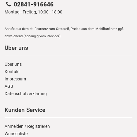
02841-916646
Montag - Freitag, 10:00 - 18:00
Anrufe aus dem dt. Festnetz zum Ortstarif, Preise aus dem Mobilfunknetz ggf.
abweichend (abhängig vom Provider).
Über uns
Über Uns
Kontakt
Impressum
AGB
Daten­schutz­erklärung
Kunden Service
Anmelden
/
Registrieren
Wunschliste