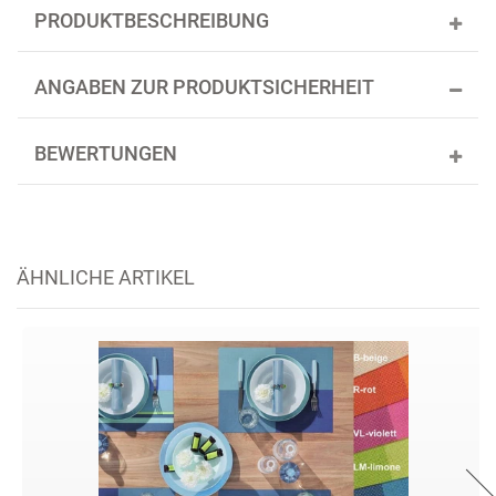
PRODUKTBESCHREIBUNG
ANGABEN ZUR PRODUKTSICHERHEIT
BEWERTUNGEN
ÄHNLICHE ARTIKEL