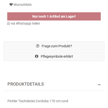
Wunschliste
Nur noch 1 Artikel am Lager!
via Whatsapp teilen
Frage zum Produkt?
Pflegesymbole erklärt
PRODUKTDETAILS
Pichler Tischdecke Cordoba 170 cm rund